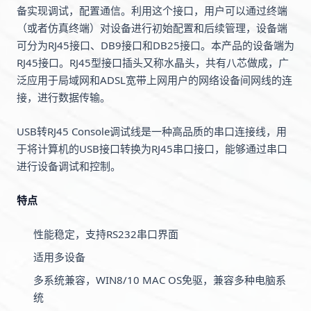
备实现调试，配置通信。利用这个接口，用户可以通过终端
（或者仿真终端）对设备进行初始配置和后续管理，设备端
可分为RJ45接口、DB9接口和DB25接口。本产品的设备端为
RJ45接口。RJ45型接口插头又称水晶头，共有八芯做成，广
泛应用于局域网和ADSL宽带上网用户的网络设备间网线的连
接，进行数据传输。
USB转RJ45 Console调试线是一种高品质的串口连接线，用
于将计算机的USB接口转换为RJ45串口接口，能够通过串口
进行设备调试和控制。
特点
性能稳定，支持RS232串口界面
适用多设备
多系统兼容，WIN8/10 MAC OS免驱，兼容多种电脑系
统