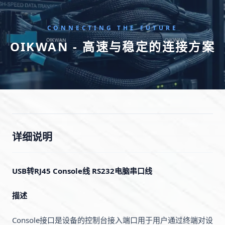
CONNECTING THE FUTURE
OIKWAN - 高速与稳定的连接方案
详细说明
USB转RJ45 Console线 RS232电脑串口线
描述
Console接口是设备的控制台接入端口用于用户通过终端对设