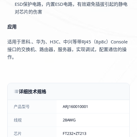
ESD保护电路，内置ESD电路，有效避免插拔引起的静电
对芯片的伤害
应用
适用于思科.、华为、H3C、中兴等带RJ45（8p8c）Console
接口的交换机、路由器，服务器，实现调试，配置通信的操
作。
详细技术规格
产品型号
ARJ160010001
线规
28AWG
芯片
FT232+ZT213