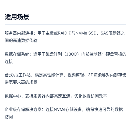
适用场景
服务器内部连接：用于主板或RAID卡与NVMe SSD、SAS驱动器之
间的高速数据传输
数据存储系统：适用于磁盘阵列（JBOD）内部控制器与硬盘背板的
连接
台式机/工作站：满足高性能计算、视频剪辑、3D渲染等对内部存储
带宽要求高的场景
数据中心：支持服务器内部高速互连，优化数据访问效率
企业级存储解决方案：连接NVMe存储设备，确保快速可靠的数据
访问