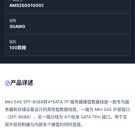
AMS2S0010001
线规
30AWG
阻抗
100欧姆
产品详述
Mini SAS SFF-8088转4*SATA 7P 服务器硬盘数据线是一款专为服
务器和存储设备设计的高性能数据线缆，一端为 Mini SAS 外部接口
（SFF-8088），另一端分线为 4个标准 SATA 7Pin 接口，用于实
现外部控制器与内部多个硬盘的同时连接。