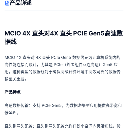
产品详述
MCIO 4X 直头对4X 直头 PCIE Gen5高速数
据线
MCIO 4X 直头对 4X 直头 PCIe Gen5 数据线专为计算机系统内的
高性能连接而设计，尤其是 PCIe（外围组件互连高速）Gen5 应
用。这种类型的数据线对于确保高级计算环境中高效可靠的数据传
输至关重要。
产品特点
高速数据传输：支持 PCIe Gen5，为数据密集型应用提供高带宽和
低延迟。
直头到弯头配置：直头到弯头配置允许在狭小空间内灵活布线，优