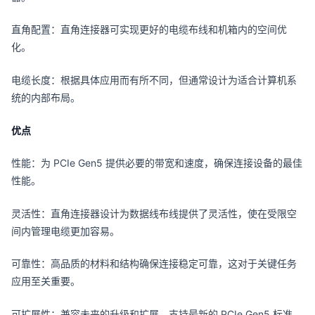
直角配置：直角连接器可实现更好的电缆布线和机箱内的空间优
化。
电缆长度：根据具体应用而有所不同，但通常设计为适合计算机系
统的内部布局。
优点
性能：为 PCIe Gen5 提供必要的带宽和速度，确保连接设备的最佳
性能。
灵活性：直角连接器设计为数据线布线提供了灵活性，使在受限空
间内管理电缆更加容易。
可靠性：高品质的材料和结构确保连接稳定可靠，这对于关键任务
应用至关重要。
可扩展性：兼容未来的升级和扩展，支持最新的 PCIe Gen5 标准。