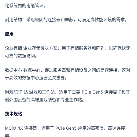
化系统内的电缆管理。
耐用结构：采用坚固的连接器和屏蔽，可满足高性能环境的需求。
应用
企业存储 企业存储解决方案：用于存储服务器和阵列，以确保快速
可靠的数据访问。
数据中心 数据中心：促进服务器和存储设备之间的高速连接，这对
于高效的数据中心运营至关重要。
游戏/工作站 游戏和工作站：适用于需要 PCIe Gen5 连接显卡和其
他外围设备的高端游戏装备和专业工作站。
技术规格
MCIO 4X 连接器：适用于 PCIe Gen5 应用的高密度、高速连接
器。