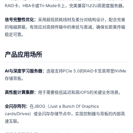
RAID卡、HBA卡或Tri-Mode卡上，完美兼容1U/2U高密度服务器。
信号完整性优化：
采用超低损耗线材及差分对结构设计，配合完善
的电磁屏蔽，有效应对高频传输中的串扰与衰减，确保长距离传输
稳定可靠。
产品应用场所
AI与深度学习服务器：
连接支持PCIe 5.0的RAID卡至高带宽NVMe
存储背板。
高性能计算集群：
用于需要极低延迟和高IOPS的关键业务场景。
全闪存阵列：
在JBOG（Just a Bunch Of Graphics
cards/Drives）或全闪存存储节点中，实现控制器与背板的内部高
速互联。