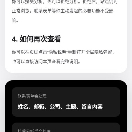
你可以接受分析，也可以拒绝分析。拒绝后，站点仍可
正常浏览，联系表单等你主动发起的必要功能不受影
响。
4. 如何再次查看
你可以在页脚点击“隐私说明”重新打开全局隐私弹窗，
也可以直接访问本页查看完整说明。
联系表单会处理
姓名、邮箱、公司、主题、留言内容
接受分析后会处理