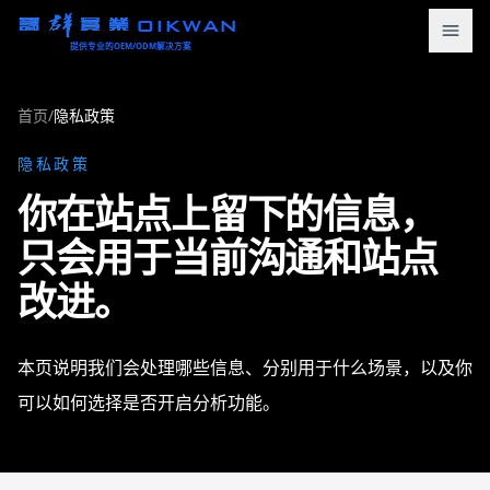
OIKWAN
提供专业的OEM/ODM解决方案
首页
首页
/
隐私政策
产品中心
隐私政策
你在站点上留下的信息，
新闻资讯
只会用于当前沟通和站点
下载中心
改进。
关于我们
联系我们
本页说明我们会处理哪些信息、分别用于什么场景，以及你
可以如何选择是否开启分析功能。
语言
English
Türkçe