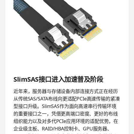
SlimSAS接口进入加速普及阶段
近年来，服务器与存储设备内部连接方式正在经历
从传统SAS/SATA布线向更适配PCIe高速传输的紧凑
型接口升级。SlimSAS作为面向高速串行传输环境
的重要接口之一，凭借更高端口密度、更好的布线
组织能力以及对多代PCIe应用环境的适配优势，在
企业级主板、RAID/HBA控制卡、GPU服务器、