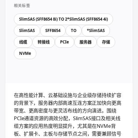
相关标签
SlimSAS (SFF8654 8i) TO 2*SlimSAS (SFF8654 4i)
SlimSAS
SFF8654
TO
*SlimSAS
线缆
转接线
PCIe
服务器
存储
NVMe
在高性能计算、云基础设施与企业级存储持续扩容
的背景下，服务器内部高速互连方案正加快向更高
带宽、更高密度与更灵活布线的方向演进。围绕
PCIe通道资源的高效分配，SlimSAS接口及相关线
缆方案的应用热度明显提升，尤其是在NVMe背
板、扩展卡、主板与存储节点之间，需要兼顾信号