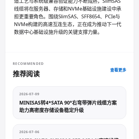
造工艺与系统级兼容验证能力不断成熟，SlimSAS
线缆将在服务器、存储和NVMe基础设施建设中承
担更重要角色。围绕SlimSAS、SFF8654、PCIe与
NVMe构建的高速互连生态，正在成为推动下一代
数据中心基础设施升级的关键支撑力量。
RECOMMENDED
查看更多
推荐阅读
2026-07-09
MINISAS转4*SATA 90°右弯带弹片线缆方案
助力高密度存储设备稳定升级
2026-07-06